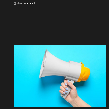
4 minute read